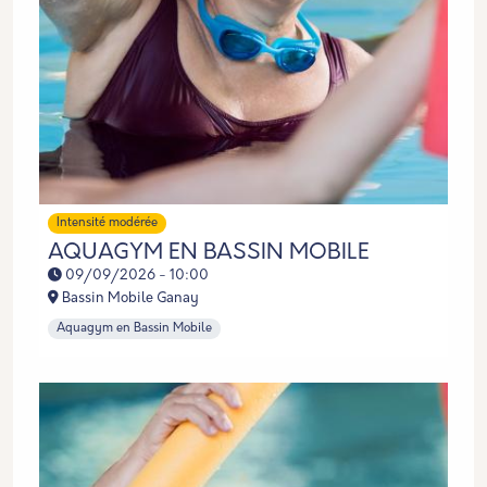
Intensité modérée
AQUAGYM EN BASSIN MOBILE
09/09/2026 - 10:00
Bassin Mobile Ganay
Aquagym en Bassin Mobile