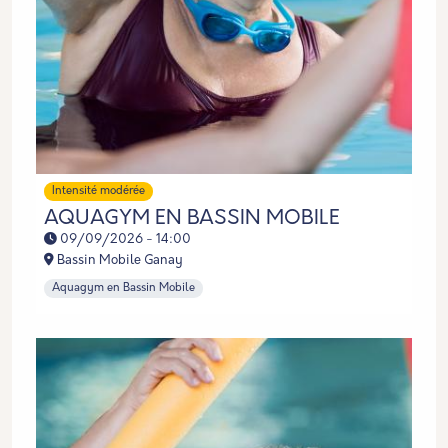
Intensité modérée
AQUAGYM EN BASSIN MOBILE
09/09/2026 - 14:00
Bassin Mobile Ganay
Aquagym en Bassin Mobile