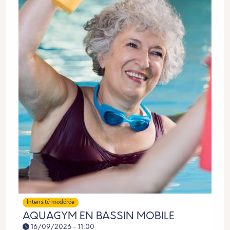
Intensité modérée
AQUAGYM EN BASSIN MOBILE
16/09/2026 - 11:00