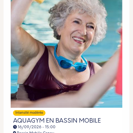
Intensité modérée
AQUAGYM EN BASSIN MOBILE
16/09/2026 - 15:00