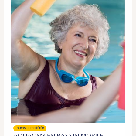
Intensité modérée