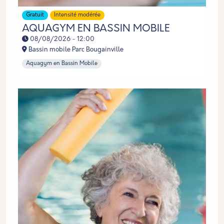
Gratuit
Intensité modérée
AQUAGYM EN BASSIN MOBILE
08/08/2026 - 12:00
Bassin mobile Parc Bougainville
Aquagym en Bassin Mobile