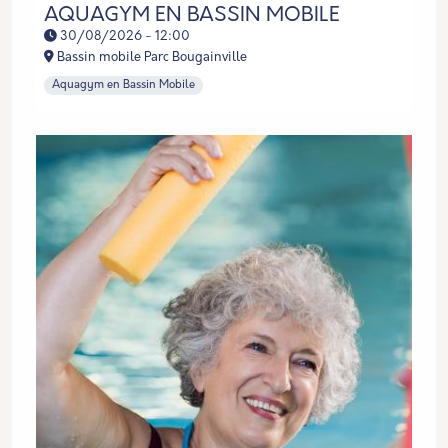
AQUAGYM EN BASSIN MOBILE
30/08/2026 - 12:00
Bassin mobile Parc Bougainville
Aquagym en Bassin Mobile