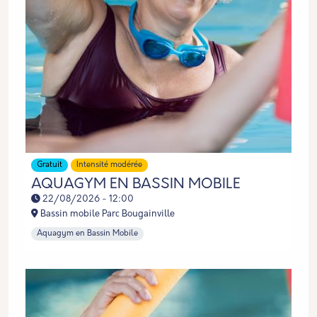
Gratuit
Intensité modérée
AQUAGYM EN BASSIN MOBILE
22/08/2026 - 12:00
Bassin mobile Parc Bougainville
Aquagym en Bassin Mobile