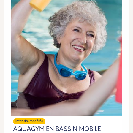
Intensité modérée
AQUAGYM EN BASSIN MOBILE