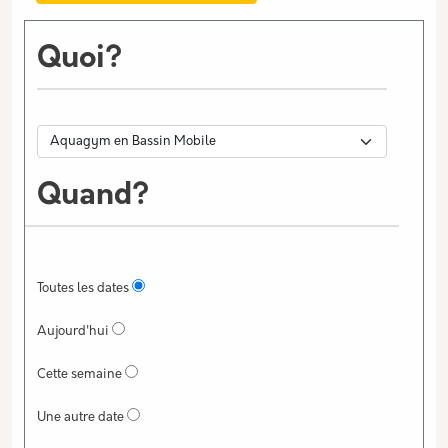
Quoi?
Quand?
Toutes les dates
Aujourd'hui
Cette semaine
Une autre date