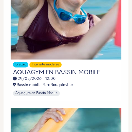
Gratuit
Intensité modérée
AQUAGYM EN BASSIN MOBILE
29/08/2026 - 12:00
Bassin mobile Parc Bougainville
Aquagym en Bassin Mobile