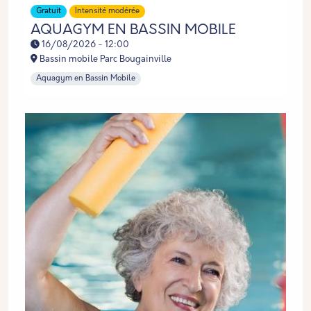
Gratuit
Intensité modérée
AQUAGYM EN BASSIN MOBILE
16/08/2026 - 12:00
Bassin mobile Parc Bougainville
Aquagym en Bassin Mobile