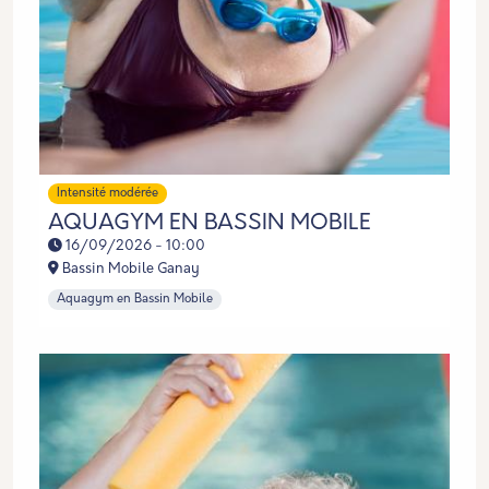
Intensité modérée
AQUAGYM EN BASSIN MOBILE
16/09/2026 - 10:00
Bassin Mobile Ganay
Aquagym en Bassin Mobile