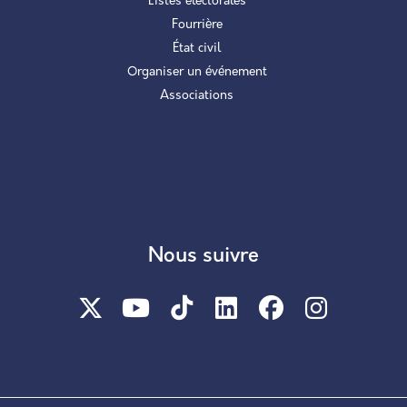
Listes électorales
Fourrière
État civil
Organiser un événement
Associations
Nous suivre