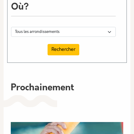
Où?
Prochainement