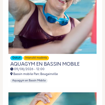
Gratuit
Intensité modérée
AQUAGYM EN BASSIN MOBILE
09/08/2026 - 12:00
Bassin mobile Parc Bougainville
Aquagym en Bassin Mobile