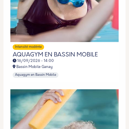
Intensité modérée
AQUAGYM EN BASSIN MOBILE
16/09/2026 - 14:00
Bassin Mobile Ganay
Aquagym en Bassin Mobile