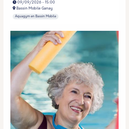
09/09/2026 - 15:00
Bassin Mobile Ganay
Aquagym en Bassin Mobile