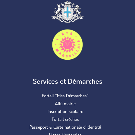
Services et Démarches
Portail "Mes Démarches"
Allô mairie
Inscription scolaire
Portail crèches
Passeport & Carte nationale d’identité