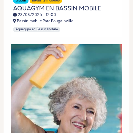
Gratuit
Intensité modérée
AQUAGYM EN BASSIN MOBILE
23/08/2026 - 12:00
Bassin mobile Parc Bougainville
Aquagym en Bassin Mobile