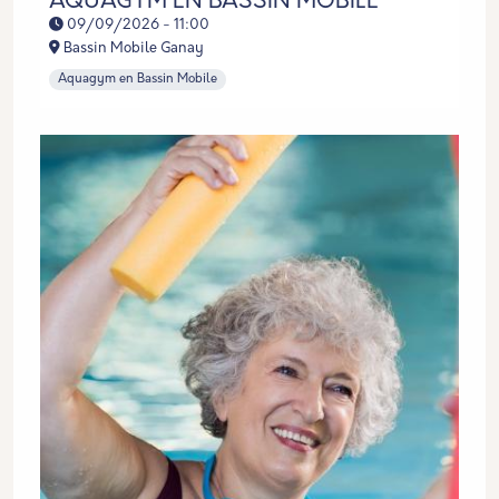
AQUAGYM EN BASSIN MOBILE
09/09/2026 - 11:00
Bassin Mobile Ganay
Aquagym en Bassin Mobile