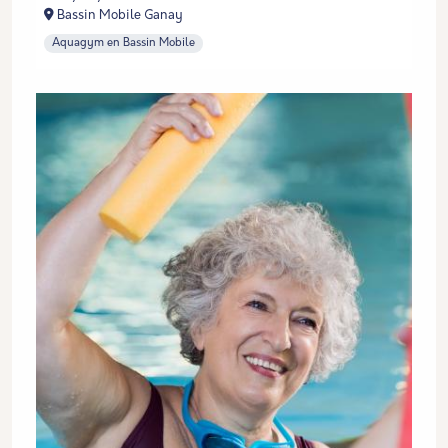
Bassin Mobile Ganay
Aquagym en Bassin Mobile